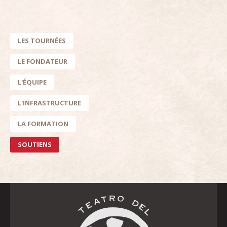
LES TOURNÉES
LE FONDATEUR
L'ÉQUIPE
L'INFRASTRUCTURE
LA FORMATION
SOUTIENS