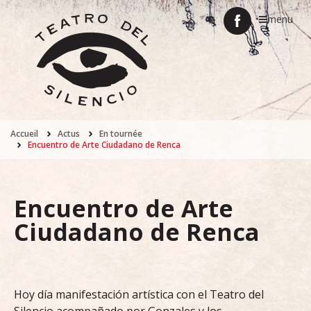
menu
Accueil
Actus
En tournée
Encuentro de Arte Ciudadano de Renca
Encuentro de Arte
Ciudadano de Renca
Hoy día manifestación artística con el Teatro del